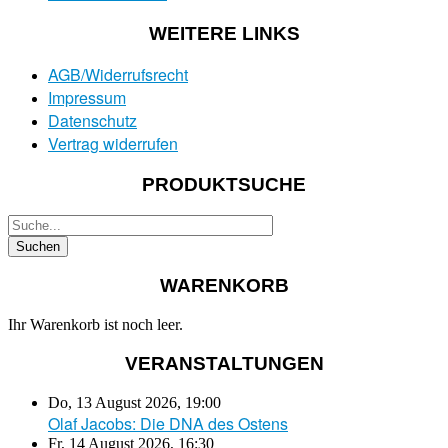
WEITERE LINKS
AGB/Widerrufsrecht
Impressum
Datenschutz
Vertrag widerrufen
PRODUKTSUCHE
WARENKORB
Ihr Warenkorb ist noch leer.
VERANSTALTUNGEN
Do, 13 August 2026
,
19:00
Olaf Jacobs: Die DNA des Ostens
Fr, 14 August 2026
,
16:30