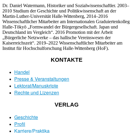
Dr. Daniel Watermann, Historiker und Sozialwissenschaftler. 2003–
2010 Studium der Geschichte und Politikwissenschaft an der
Martin-Luther-Universität Halle-Wittenberg, 2014–2016
Wissenschaftlicher Mitarbeiter am Internationalen Graduiertenkolleg
Halle-Tōkyō „Formwandel der Bürgergesellschaft. Japan und
Deutschland im Vergleich“. 2016 Promotion mit der Arbeit
„Bürgerliche Netzwerke – das hallische Vereinswesen der
Kaiserreichszeit“. 2019–2022 Wissenschaftlicher Mitarbeiter am
Institut für Hochschulforschung Halle-Wittenberg (HoF).
KONTAKTE
Handel
Presse & Veranstaltungen
Lektorat/Manuskripte
Rechte und Lizenzen
VERLAG
Geschichte
Profil
Karriere/Praktika