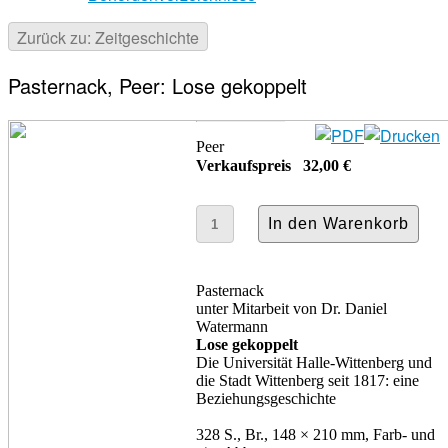
Zurück zu: Zeitgeschichte
Pasternack, Peer: Lose gekoppelt
Peer
Verkaufspreis
32,00 €
Pasternack
unter Mitarbeit von Dr. Daniel
Watermann
Lose gekoppelt
Die Universität Halle-Wittenberg und
die Stadt Wittenberg seit 1817: eine
Beziehungsgeschichte
328 S., Br., 148 × 210 mm, Farb- und