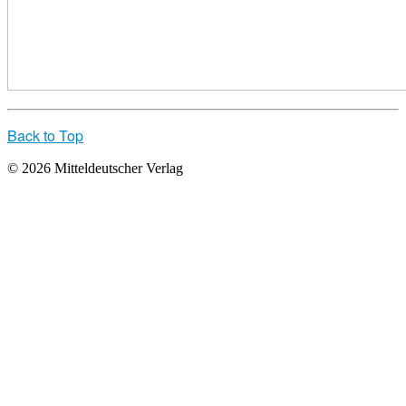
Back to Top
© 2026 Mitteldeutscher Verlag