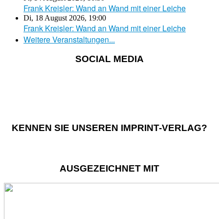
Frank Kreisler: Wand an Wand mit einer Leiche
Di, 18 August 2026
,
19:00
Frank Kreisler: Wand an Wand mit einer Leiche
Weitere Veranstaltungen...
SOCIAL MEDIA
KENNEN SIE UNSEREN IMPRINT-VERLAG?
AUSGEZEICHNET MIT