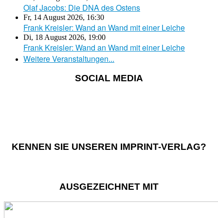
Olaf Jacobs: Die DNA des Ostens
Fr, 14 August 2026
,
16:30
Frank Kreisler: Wand an Wand mit einer Leiche
Di, 18 August 2026
,
19:00
Frank Kreisler: Wand an Wand mit einer Leiche
Weitere Veranstaltungen...
SOCIAL MEDIA
KENNEN SIE UNSEREN IMPRINT-VERLAG?
AUSGEZEICHNET MIT