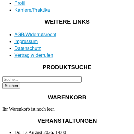
Profil
Karriere/Praktika
WEITERE LINKS
AGB/Widerrufsrecht
Impressum
Datenschutz
Vertrag widerrufen
PRODUKTSUCHE
WARENKORB
Ihr Warenkorb ist noch leer.
VERANSTALTUNGEN
Do, 13 August 2026
,
19:00