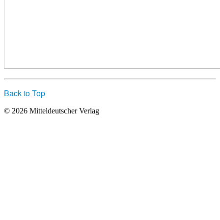
Back to Top
© 2026 Mitteldeutscher Verlag