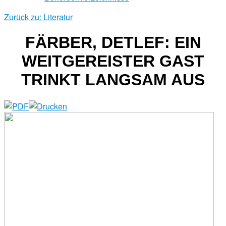
Zurück zu: Literatur
FÄRBER, DETLEF: EIN
WEITGEREISTER GAST
TRINKT LANGSAM AUS