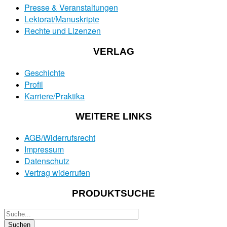
Presse & Veranstaltungen
Lektorat/Manuskripte
Rechte und Lizenzen
VERLAG
Geschichte
Profil
Karriere/Praktika
WEITERE LINKS
AGB/Widerrufsrecht
Impressum
Datenschutz
Vertrag widerrufen
PRODUKTSUCHE