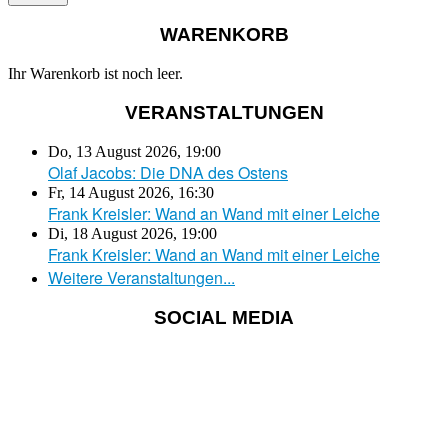
WARENKORB
Ihr Warenkorb ist noch leer.
VERANSTALTUNGEN
Do, 13 August 2026
,
19:00
Olaf Jacobs: Die DNA des Ostens
Fr, 14 August 2026
,
16:30
Frank Kreisler: Wand an Wand mit einer Leiche
Di, 18 August 2026
,
19:00
Frank Kreisler: Wand an Wand mit einer Leiche
Weitere Veranstaltungen...
SOCIAL MEDIA