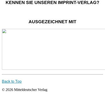
KENNEN SIE UNSEREN IMPRINT-VERLAG?
AUSGEZEICHNET MIT
Back to Top
© 2026 Mitteldeutscher Verlag