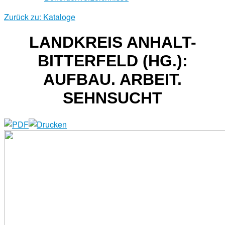
Zurück zu: Kataloge
LANDKREIS ANHALT-
BITTERFELD (HG.):
AUFBAU. ARBEIT.
SEHNSUCHT