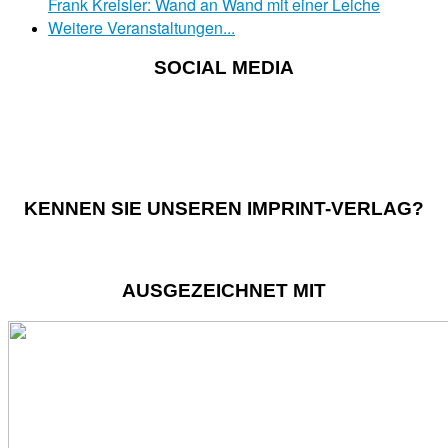
Frank Kreisler: Wand an Wand mit einer Leiche
Weitere Veranstaltungen...
SOCIAL MEDIA
KENNEN SIE UNSEREN IMPRINT-VERLAG?
AUSGEZEICHNET MIT