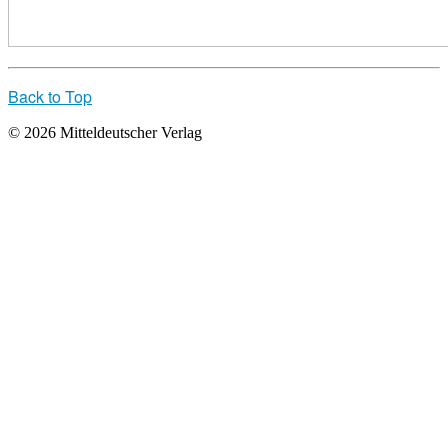
Back to Top
© 2026 Mitteldeutscher Verlag