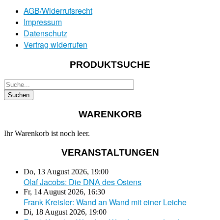
AGB/Widerrufsrecht
Impressum
Datenschutz
Vertrag widerrufen
PRODUKTSUCHE
WARENKORB
Ihr Warenkorb ist noch leer.
VERANSTALTUNGEN
Do, 13 August 2026
,
19:00
Olaf Jacobs: Die DNA des Ostens
Fr, 14 August 2026
,
16:30
Frank Kreisler: Wand an Wand mit einer Leiche
Di, 18 August 2026
,
19:00