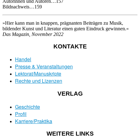
Autorinnen und Autoren…157
Bildnachweis…159
»Hier kann man in knappen, prägnanten Beiträgen zu Musik,
bildender Kunst und Literatur einen guten Eindruck gewinnen.«
Das Magazin, November 2022
KONTAKTE
Handel
Presse & Veranstaltungen
Lektorat/Manuskripte
Rechte und Lizenzen
VERLAG
Geschichte
Profil
Karriere/Praktika
WEITERE LINKS