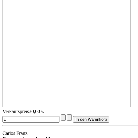
Verkaufspreis
30,00 €
Carlos Franz