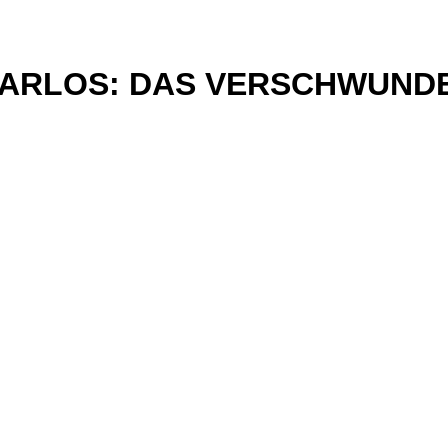
CARLOS: DAS VERSCHWUND