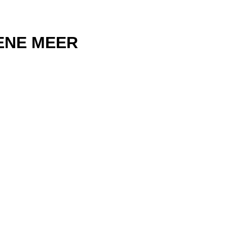
ENE MEER