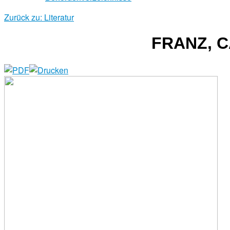
Zurück zu: Literatur
FRANZ, 