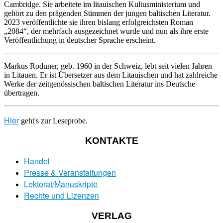
Cambridge. Sie arbeitete im litauischen Kultusministerium und
gehört zu den prägenden Stimmen der jungen baltischen Literatur.
2023 veröffentlichte sie ihren bislang erfolgreichsten Roman
„2084“, der mehrfach ausgezeichnet wurde und nun als ihre erste
Veröffentlichung in deutscher Sprache erscheint.
Markus Roduner
, geb. 1960 in der Schweiz, lebt seit vielen Jahren
in Litauen. Er ist Übersetzer aus dem Litauischen und hat zahlreiche
Werke der zeitgenössischen baltischen Literatur ins Deutsche
übertragen
.
Hier
geht's zur Leseprobe.
KONTAKTE
Handel
Presse & Veranstaltungen
Lektorat/Manuskripte
Rechte und Lizenzen
VERLAG