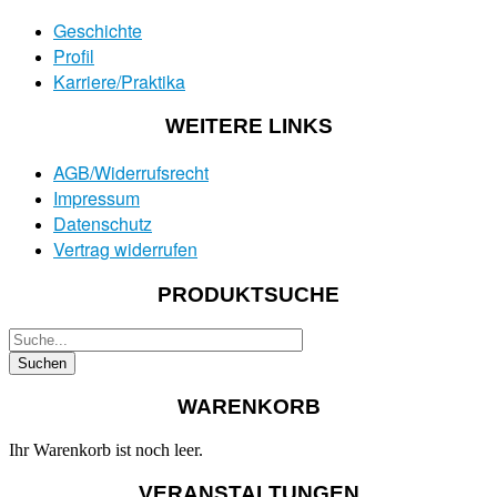
Geschichte
Profil
Karriere/Praktika
WEITERE LINKS
AGB/Widerrufsrecht
Impressum
Datenschutz
Vertrag widerrufen
PRODUKTSUCHE
WARENKORB
Ihr Warenkorb ist noch leer.
VERANSTALTUNGEN