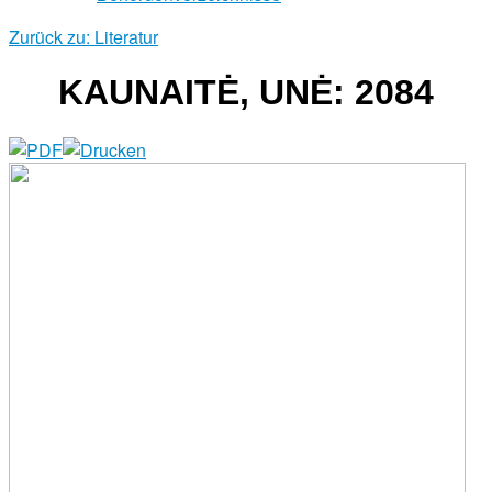
Zurück zu: Literatur
KAUNAITĖ, UNĖ: 2084