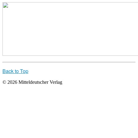
Back to Top
© 2026 Mitteldeutscher Verlag