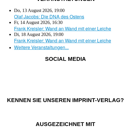
Do, 13 August 2026
,
19:00
Olaf Jacobs: Die DNA des Ostens
Fr, 14 August 2026
,
16:30
Frank Kreisler: Wand an Wand mit einer Leiche
Di, 18 August 2026
,
19:00
Frank Kreisler: Wand an Wand mit einer Leiche
Weitere Veranstaltungen...
SOCIAL MEDIA
KENNEN SIE UNSEREN IMPRINT-VERLAG?
AUSGEZEICHNET MIT