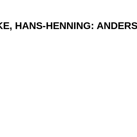
KE, HANS-HENNING: ANDER