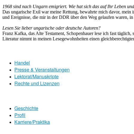
1968 sind nach Ungarn emigriert. Wie hat sich das auf Ihr Leben un
Das ungarische Exil war meine Rettung, bewahrte mich davor, mein i
und Ereignisse, die mir in der DDR über den Weg gelaufen waren, in 
Lesen Sie lieber ungarische oder deutsche Autoren?
Franz Kafka, das Alte Testament, Schopenhauer lese ich fast täglich, 
Literatur nimmt in meinen Lesegewohnheiten einen gleichberechtigten 
Handel
Presse & Veranstaltungen
Lektorat/Manuskripte
Rechte und Lizenzen
Geschichte
Profil
Karriere/Praktika