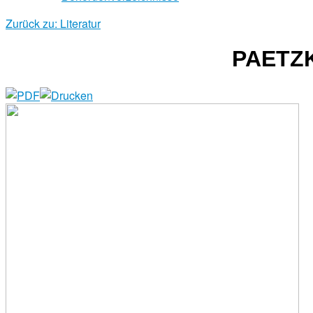
Zurück zu: Literatur
PAETZ