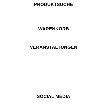
PRODUKTSUCHE
WARENKORB
VERANSTALTUNGEN
SOCIAL MEDIA