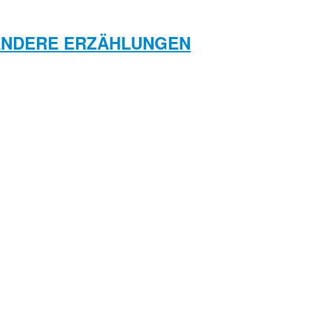
 ANDERE ERZÄHLUNGEN