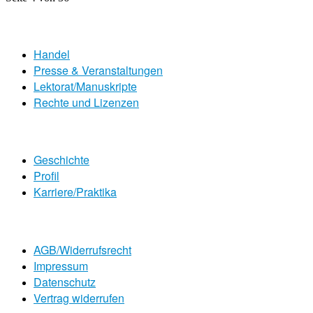
Handel
Presse & Veranstaltungen
Lektorat/Manuskripte
Rechte und Lizenzen
Geschichte
Profil
Karriere/Praktika
AGB/Widerrufsrecht
Impressum
Datenschutz
Vertrag widerrufen