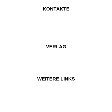
KONTAKTE
VERLAG
WEITERE LINKS