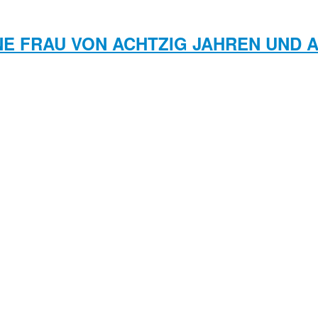
INE FRAU VON ACHTZIG JAHREN UND