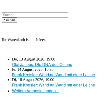
Ihr Warenkorb ist noch leer.
Do, 13 August 2026
,
19:00
Olaf Jacobs: Die DNA des Ostens
Fr, 14 August 2026
,
16:30
Frank Kreisler: Wand an Wand mit einer Leiche
Di, 18 August 2026
,
19:00
Frank Kreisler: Wand an Wand mit einer Leiche
Weitere Veranstaltungen...