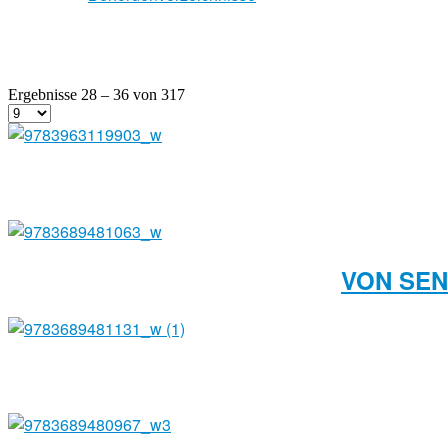
Ergebnisse 28 – 36 von 317
VON SEN