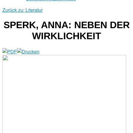
Zurück zu: Literatur
SPERK, ANNA: NEBEN DER
WIRKLICHKEIT