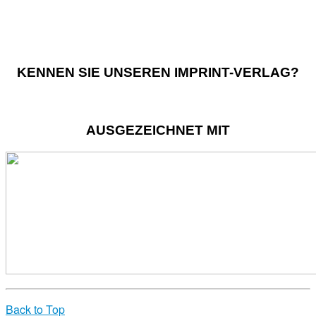
KENNEN SIE UNSEREN IMPRINT-VERLAG?
AUSGEZEICHNET MIT
Back to Top