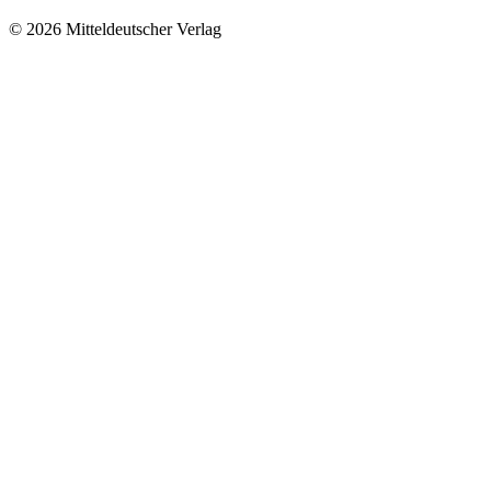
© 2026 Mitteldeutscher Verlag