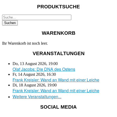
PRODUKTSUCHE
WARENKORB
Ihr Warenkorb ist noch leer.
VERANSTALTUNGEN
Do, 13 August 2026
,
19:00
Olaf Jacobs: Die DNA des Ostens
Fr, 14 August 2026
,
16:30
Frank Kreisler: Wand an Wand mit einer Leiche
Di, 18 August 2026
,
19:00
Frank Kreisler: Wand an Wand mit einer Leiche
Weitere Veranstaltungen...
SOCIAL MEDIA