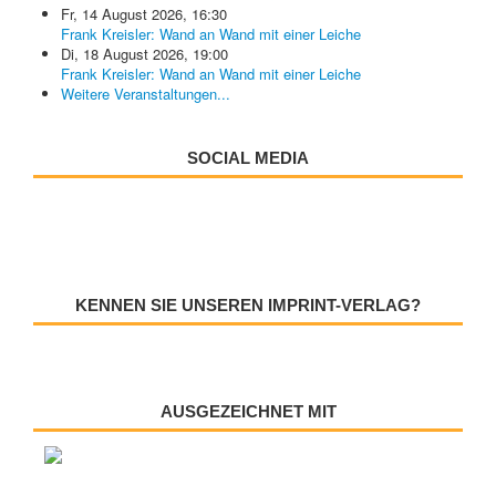
Fr, 14 August 2026
,
16:30
Frank Kreisler: Wand an Wand mit einer Leiche
Di, 18 August 2026
,
19:00
Frank Kreisler: Wand an Wand mit einer Leiche
Weitere Veranstaltungen...
SOCIAL MEDIA
KENNEN SIE UNSEREN IMPRINT-VERLAG?
AUSGEZEICHNET MIT