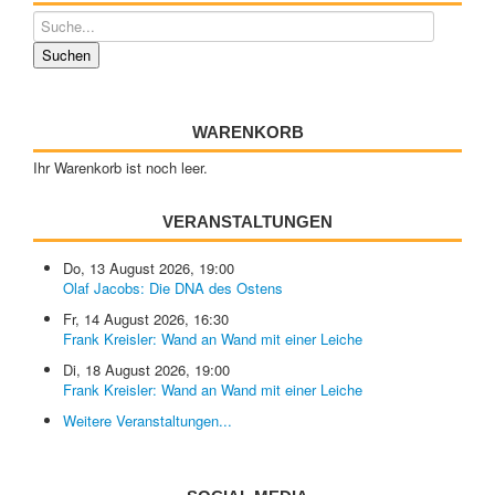
WARENKORB
Ihr Warenkorb ist noch leer.
VERANSTALTUNGEN
Do, 13 August 2026
,
19:00
Olaf Jacobs: Die DNA des Ostens
Fr, 14 August 2026
,
16:30
Frank Kreisler: Wand an Wand mit einer Leiche
Di, 18 August 2026
,
19:00
Frank Kreisler: Wand an Wand mit einer Leiche
Weitere Veranstaltungen...