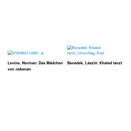
Levine, Norman: Das Mädchen
Benedek, László: Khaled tanzt
von nebenan