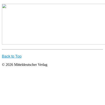
Back to Top
© 2026 Mitteldeutscher Verlag