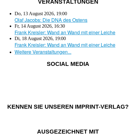
VERANSTALTUNGEN
Do, 13 August 2026
,
19:00
Olaf Jacobs: Die DNA des Ostens
Fr, 14 August 2026
,
16:30
Frank Kreisler: Wand an Wand mit einer Leiche
Di, 18 August 2026
,
19:00
Frank Kreisler: Wand an Wand mit einer Leiche
Weitere Veranstaltungen...
SOCIAL MEDIA
KENNEN SIE UNSEREN IMPRINT-VERLAG?
AUSGEZEICHNET MIT