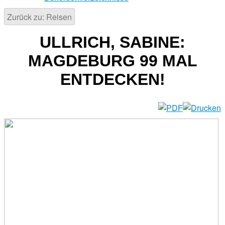
Zurück zu: Reisen
ULLRICH, SABINE:
MAGDEBURG 99 MAL
ENTDECKEN!