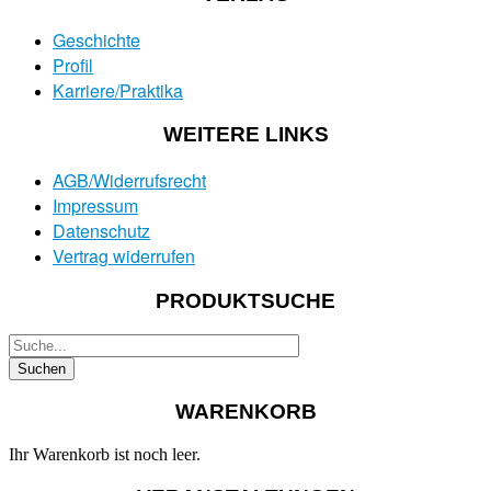
Geschichte
Profil
Karriere/Praktika
WEITERE LINKS
AGB/Widerrufsrecht
Impressum
Datenschutz
Vertrag widerrufen
PRODUKTSUCHE
WARENKORB
Ihr Warenkorb ist noch leer.