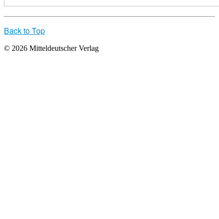
Back to Top
© 2026 Mitteldeutscher Verlag