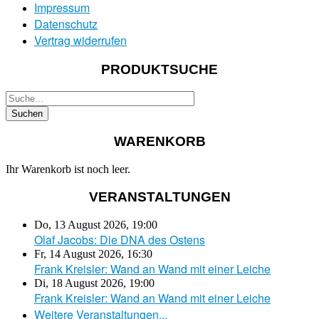
Impressum
Datenschutz
Vertrag widerrufen
PRODUKTSUCHE
WARENKORB
Ihr Warenkorb ist noch leer.
VERANSTALTUNGEN
Do, 13 August 2026
,
19:00
Olaf Jacobs: Die DNA des Ostens
Fr, 14 August 2026
,
16:30
Frank Kreisler: Wand an Wand mit einer Leiche
Di, 18 August 2026
,
19:00
Frank Kreisler: Wand an Wand mit einer Leiche
Weitere Veranstaltungen...