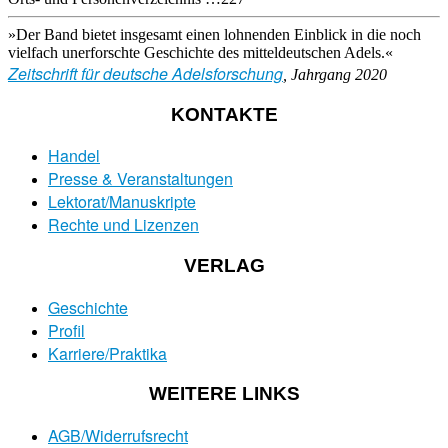
»Der Band bietet insgesamt einen lohnenden Einblick in die noch
vielfach unerforschte Geschichte des mitteldeutschen Adels.«
Zeitschrift für deutsche Adelsforschung
, Jahrgang 2020
KONTAKTE
Handel
Presse & Veranstaltungen
Lektorat/Manuskripte
Rechte und Lizenzen
VERLAG
Geschichte
Profil
Karriere/Praktika
WEITERE LINKS
AGB/Widerrufsrecht