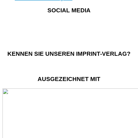
SOCIAL MEDIA
KENNEN SIE UNSEREN IMPRINT-VERLAG?
AUSGEZEICHNET MIT