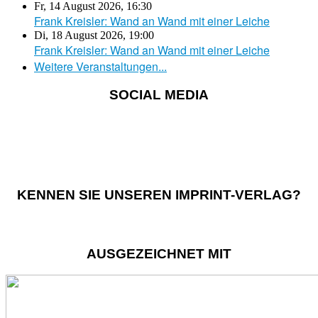
Fr, 14 August 2026
,
16:30
Frank Kreisler: Wand an Wand mit einer Leiche
Di, 18 August 2026
,
19:00
Frank Kreisler: Wand an Wand mit einer Leiche
Weitere Veranstaltungen...
SOCIAL MEDIA
KENNEN SIE UNSEREN IMPRINT-VERLAG?
AUSGEZEICHNET MIT