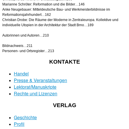
Marianne Schröter: Reformation und die Bilder…146
Anke Neugebauer: Mitteldeutsche Bau- und Werkmeisterbildnisse im
Reformationsjahrhundert…162
Christian Drobe: Die Räume der Moderne in Zentraleuropa. Kollektive und
individuelle Utopien in der Architektur der Stadt Brno…189
Autorinnen und Autoren…210
Bildnachweis…211
Personen- und Ortsregister…213
KONTAKTE
Handel
Presse & Veranstaltungen
Lektorat/Manuskripte
Rechte und Lizenzen
VERLAG
Geschichte
Profil