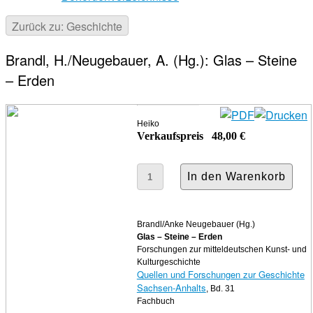
Zurück zu: Geschichte
Brandl, H./Neugebauer, A. (Hg.): Glas – Steine
– Erden
Heiko
Verkaufspreis
48,00 €
Brandl/Anke Neugebauer (Hg.)
Glas – Steine – Erden
Forschungen zur mitteldeutschen Kunst- und
Kulturgeschichte
Quellen und Forschungen zur Geschichte
Sachsen-Anhalts
, Bd. 31
Fachbuch