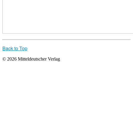
Back to Top
© 2026 Mitteldeutscher Verlag