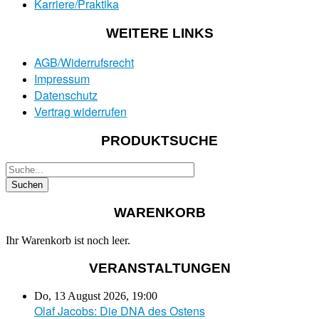
Karriere/Praktika
WEITERE LINKS
AGB/Widerrufsrecht
Impressum
Datenschutz
Vertrag widerrufen
PRODUKTSUCHE
WARENKORB
Ihr Warenkorb ist noch leer.
VERANSTALTUNGEN
Do, 13 August 2026
,
19:00
Olaf Jacobs: Die DNA des Ostens