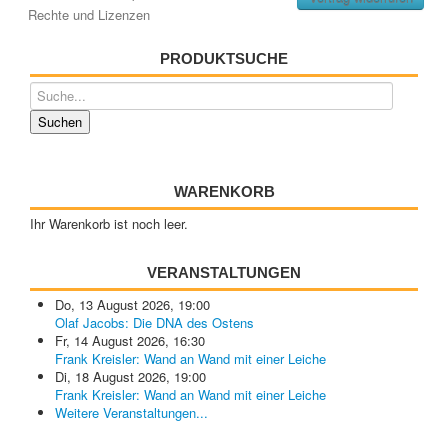
Rechte und Lizenzen
PRODUKTSUCHE
WARENKORB
Ihr Warenkorb ist noch leer.
VERANSTALTUNGEN
Do, 13 August 2026
,
19:00
Olaf Jacobs: Die DNA des Ostens
Fr, 14 August 2026
,
16:30
Frank Kreisler: Wand an Wand mit einer Leiche
Di, 18 August 2026
,
19:00
Frank Kreisler: Wand an Wand mit einer Leiche
Weitere Veranstaltungen...