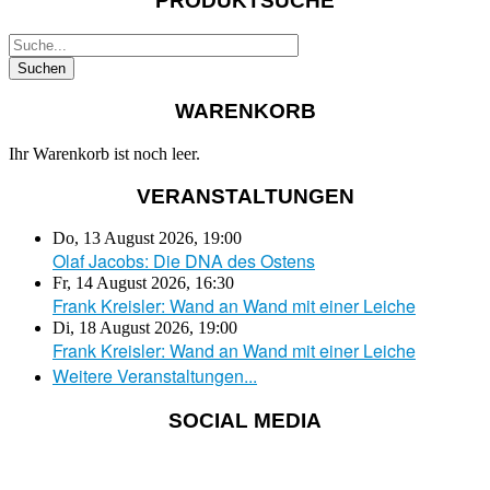
PRODUKTSUCHE
WARENKORB
Ihr Warenkorb ist noch leer.
VERANSTALTUNGEN
Do, 13 August 2026
,
19:00
Olaf Jacobs: Die DNA des Ostens
Fr, 14 August 2026
,
16:30
Frank Kreisler: Wand an Wand mit einer Leiche
Di, 18 August 2026
,
19:00
Frank Kreisler: Wand an Wand mit einer Leiche
Weitere Veranstaltungen...
SOCIAL MEDIA