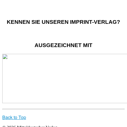
KENNEN SIE UNSEREN IMPRINT-VERLAG?
AUSGEZEICHNET MIT
Back to Top