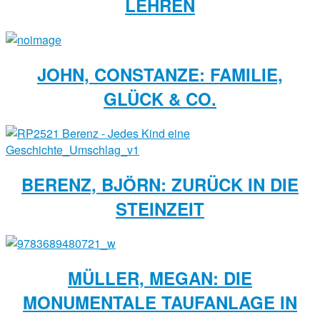
LEHREN
JOHN, CONSTANZE: FAMILIE,
GLÜCK & CO.
BERENZ, BJÖRN: ZURÜCK IN DIE
STEINZEIT
MÜLLER, MEGAN: DIE
MONUMENTALE TAUFANLAGE IN