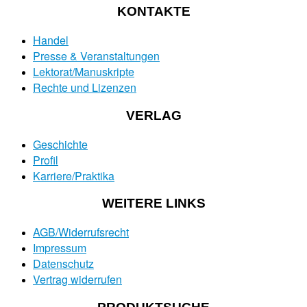
KONTAKTE
Handel
Presse & Veranstaltungen
Lektorat/Manuskripte
Rechte und Lizenzen
VERLAG
Geschichte
Profil
Karriere/Praktika
WEITERE LINKS
AGB/Widerrufsrecht
Impressum
Datenschutz
Vertrag widerrufen