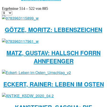
Ergebnisse 514 – 522 von 885
GÖTZE, MORITZ: LEBENSZEICHEN
MATZ, GUSTAV: HALLSCH FORRN
AHNFEENGER
ECKERT, RAINER: LEBEN IM OSTEN