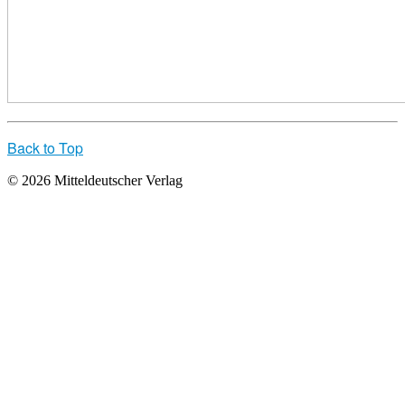
Back to Top
© 2026 Mitteldeutscher Verlag