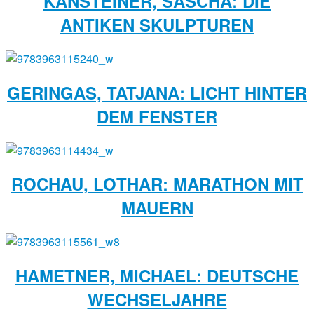
KANSTEINER, SASCHA: DIE
ANTIKEN SKULPTUREN
GERINGAS, TATJANA: LICHT HINTER
DEM FENSTER
ROCHAU, LOTHAR: MARATHON MIT
MAUERN
HAMETNER, MICHAEL: DEUTSCHE
WECHSELJAHRE