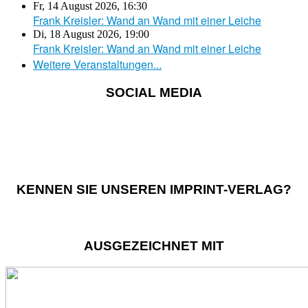
Fr, 14 August 2026
,
16:30
Frank Kreisler: Wand an Wand mit einer Leiche
Di, 18 August 2026
,
19:00
Frank Kreisler: Wand an Wand mit einer Leiche
Weitere Veranstaltungen...
SOCIAL MEDIA
KENNEN SIE UNSEREN IMPRINT-VERLAG?
AUSGEZEICHNET MIT