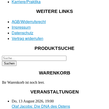
Karriere/Praktika
WEITERE LINKS
AGB/Widerrufsrecht
Impressum
Datenschutz
Vertrag widerrufen
PRODUKTSUCHE
WARENKORB
Ihr Warenkorb ist noch leer.
VERANSTALTUNGEN
Do, 13 August 2026
,
19:00
Olaf Jacobs: Die DNA des Ostens