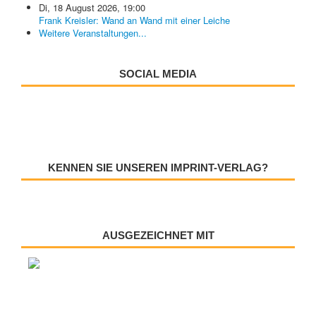
Di, 18 August 2026
,
19:00
Frank Kreisler: Wand an Wand mit einer Leiche
Weitere Veranstaltungen...
SOCIAL MEDIA
KENNEN SIE UNSEREN IMPRINT-VERLAG?
AUSGEZEICHNET MIT