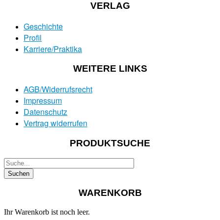
VERLAG
Geschichte
Profil
Karriere/Praktika
WEITERE LINKS
AGB/Widerrufsrecht
Impressum
Datenschutz
Vertrag widerrufen
PRODUKTSUCHE
WARENKORB
Ihr Warenkorb ist noch leer.