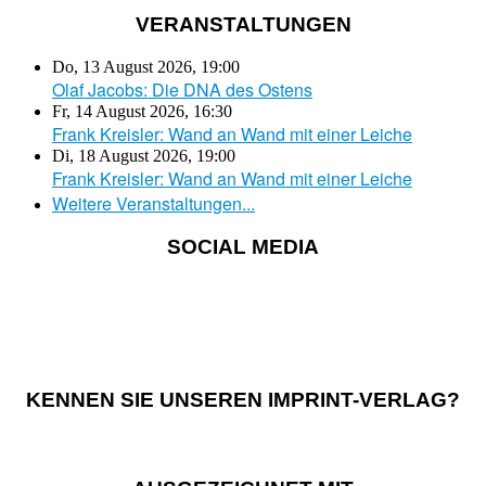
VERANSTALTUNGEN
Do, 13 August 2026
,
19:00
Olaf Jacobs: Die DNA des Ostens
Fr, 14 August 2026
,
16:30
Frank Kreisler: Wand an Wand mit einer Leiche
Di, 18 August 2026
,
19:00
Frank Kreisler: Wand an Wand mit einer Leiche
Weitere Veranstaltungen...
SOCIAL MEDIA
KENNEN SIE UNSEREN IMPRINT-VERLAG?