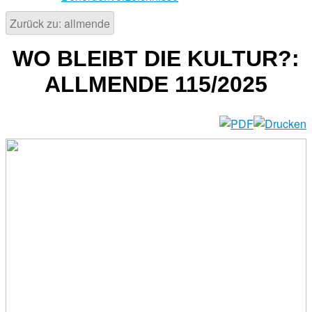
Zurück zu: allmende
WO BLEIBT DIE KULTUR?:
ALLMENDE 115/2025