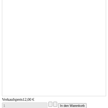
Verkaufspreis
12,00 €