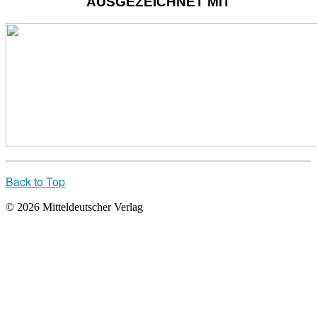
AUSGEZEICHNET MIT
Back to Top
© 2026 Mitteldeutscher Verlag