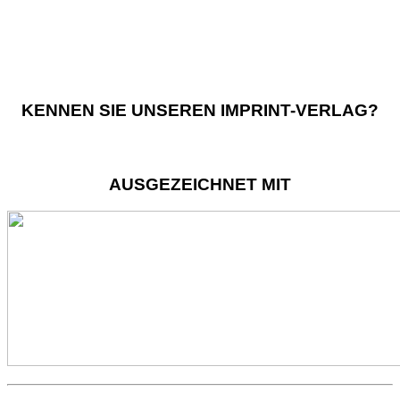
KENNEN SIE UNSEREN IMPRINT-VERLAG?
AUSGEZEICHNET MIT