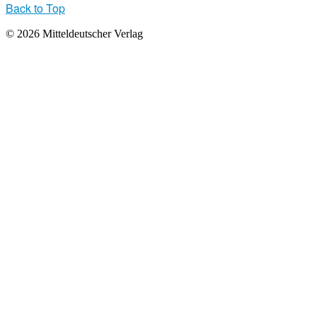
Back to Top
© 2026 Mitteldeutscher Verlag