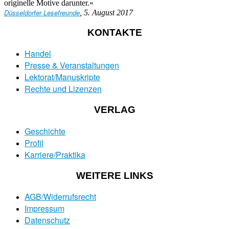
originelle Motive darunter.«
Düsseldorfer Lesefreunde
, 5. August 2017
KONTAKTE
Handel
Presse & Veranstaltungen
Lektorat/Manuskripte
Rechte und Lizenzen
VERLAG
Geschichte
Profil
Karriere/Praktika
WEITERE LINKS
AGB/Widerrufsrecht
Impressum
Datenschutz