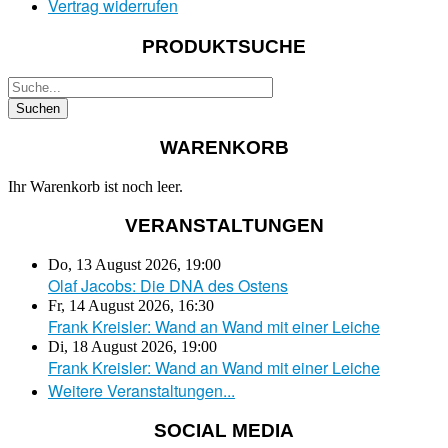
Vertrag widerrufen
PRODUKTSUCHE
WARENKORB
Ihr Warenkorb ist noch leer.
VERANSTALTUNGEN
Do, 13 August 2026
,
19:00
Olaf Jacobs: Die DNA des Ostens
Fr, 14 August 2026
,
16:30
Frank Kreisler: Wand an Wand mit einer Leiche
Di, 18 August 2026
,
19:00
Frank Kreisler: Wand an Wand mit einer Leiche
Weitere Veranstaltungen...
SOCIAL MEDIA