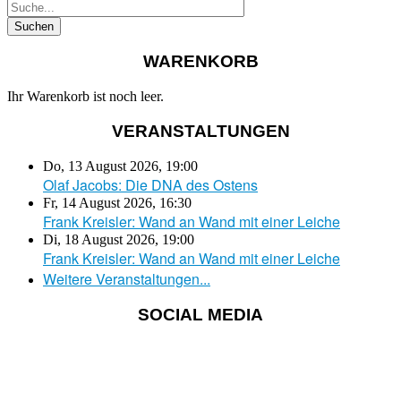
WARENKORB
Ihr Warenkorb ist noch leer.
VERANSTALTUNGEN
Do, 13 August 2026
,
19:00
Olaf Jacobs: Die DNA des Ostens
Fr, 14 August 2026
,
16:30
Frank Kreisler: Wand an Wand mit einer Leiche
Di, 18 August 2026
,
19:00
Frank Kreisler: Wand an Wand mit einer Leiche
Weitere Veranstaltungen...
SOCIAL MEDIA