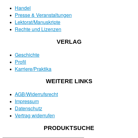
Handel
Presse & Veranstaltungen
Lektorat/Manuskripte
Rechte und Lizenzen
VERLAG
Geschichte
Profil
Karriere/Praktika
WEITERE LINKS
AGB/Widerrufsrecht
Impressum
Datenschutz
Vertrag widerrufen
PRODUKTSUCHE