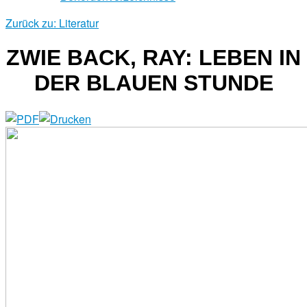
Zurück zu: Literatur
ZWIE BACK, RAY: LEBEN IN
DER BLAUEN STUNDE