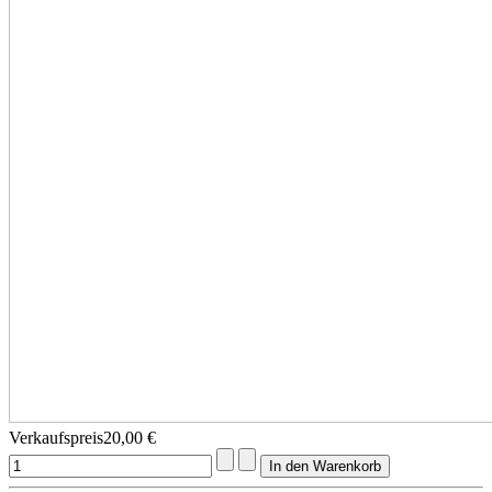
Verkaufspreis
20,00 €