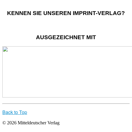
KENNEN SIE UNSEREN IMPRINT-VERLAG?
AUSGEZEICHNET MIT
Back to Top
© 2026 Mitteldeutscher Verlag