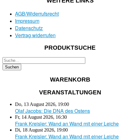
WEITERE LINKS
AGB/Widerrufsrecht
Impressum
Datenschutz
Vertrag widerrufen
PRODUKTSUCHE
WARENKORB
VERANSTALTUNGEN
Do, 13 August 2026
,
19:00
Olaf Jacobs: Die DNA des Ostens
Fr, 14 August 2026
,
16:30
Frank Kreisler: Wand an Wand mit einer Leiche
Di, 18 August 2026
,
19:00
Frank Kreisler: Wand an Wand mit einer Leiche