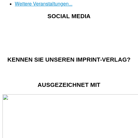
Weitere Veranstaltungen...
SOCIAL MEDIA
KENNEN SIE UNSEREN IMPRINT-VERLAG?
AUSGEZEICHNET MIT