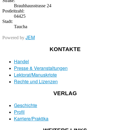
Straße:
Brauhhausstrasse 24
Postleitzahl:
04425
Stadt:
Taucha
JEM
Powered by
KONTAKTE
Handel
Presse & Veranstaltungen
Lektorat/Manuskripte
Rechte und Lizenzen
VERLAG
Geschichte
Profil
Karriere/Praktika