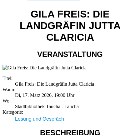
GILA FREIS: DIE
LANDGRÄFIN JUTTA
CLARICIA
VERANSTALTUNG
Titel:
Gila Freis: Die Landgräfin Jutta Claricia
Wann:
Di, 17. März 2026
,
19:00 Uhr
Wo:
Stadtbibliothek Taucha - Taucha
Kategorie:
Lesung und Gespräch
BESCHREIBUNG