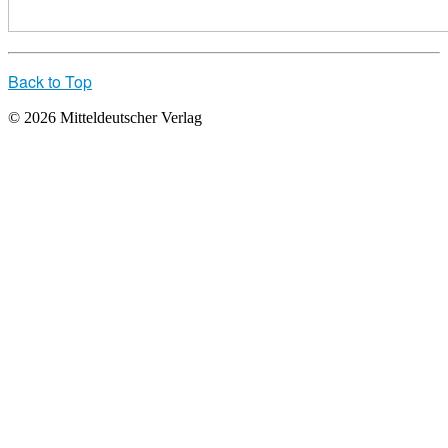
Back to Top
© 2026 Mitteldeutscher Verlag