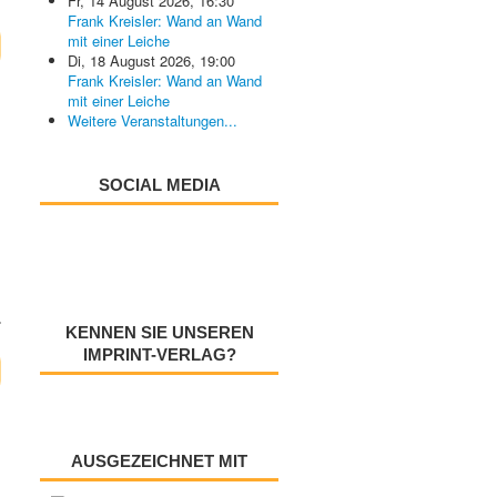
Fr, 14 August 2026
,
16:30
Frank Kreisler: Wand an Wand
mit einer Leiche
Di, 18 August 2026
,
19:00
Frank Kreisler: Wand an Wand
mit einer Leiche
Weitere Veranstaltungen...
SOCIAL MEDIA
KENNEN SIE UNSEREN
IMPRINT-VERLAG?
AUSGEZEICHNET MIT