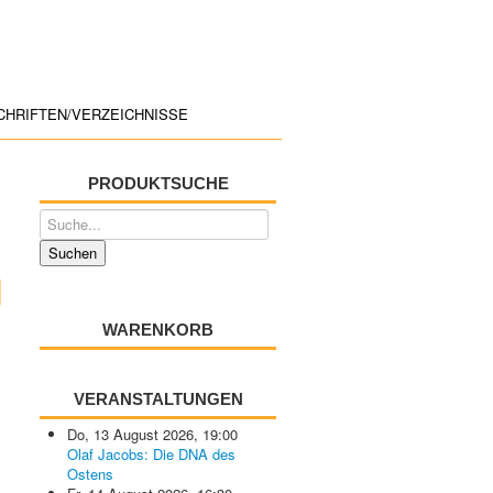
CHRIFTEN/VERZEICHNISSE
PRODUKTSUCHE
WARENKORB
VERANSTALTUNGEN
Do, 13 August 2026
,
19:00
Olaf Jacobs: Die DNA des
Ostens