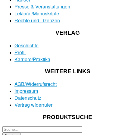
Presse & Veranstaltungen
Lektorat/Manuskripte
Rechte und Lizenzen
VERLAG
Geschichte
Profil
Karriere/Praktika
WEITERE LINKS
AGB/Widerrufsrecht
Impressum
Datenschutz
Vertrag widerrufen
PRODUKTSUCHE