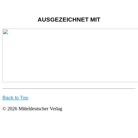
AUSGEZEICHNET MIT
Back to Top
© 2026 Mitteldeutscher Verlag