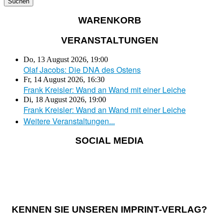
WARENKORB
VERANSTALTUNGEN
Do, 13 August 2026
,
19:00
Olaf Jacobs: Die DNA des Ostens
Fr, 14 August 2026
,
16:30
Frank Kreisler: Wand an Wand mit einer Leiche
Di, 18 August 2026
,
19:00
Frank Kreisler: Wand an Wand mit einer Leiche
Weitere Veranstaltungen...
SOCIAL MEDIA
KENNEN SIE UNSEREN IMPRINT-VERLAG?