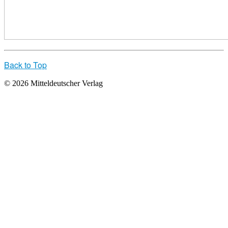
Back to Top
© 2026 Mitteldeutscher Verlag