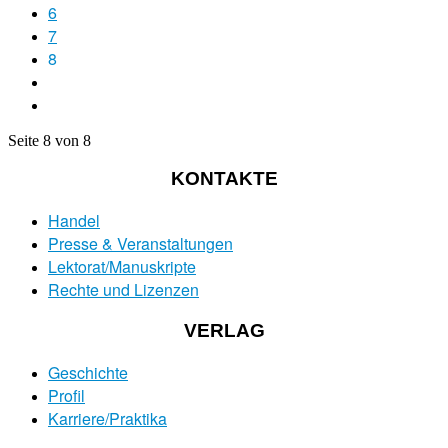
6
7
8
Seite 8 von 8
KONTAKTE
Handel
Presse & Veranstaltungen
Lektorat/Manuskripte
Rechte und Lizenzen
VERLAG
Geschichte
Profil
Karriere/Praktika