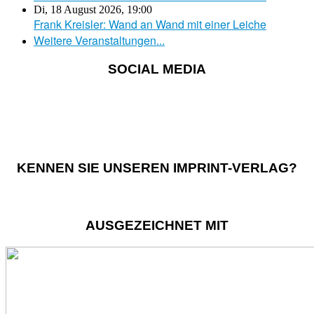
Di, 18 August 2026
,
19:00
Frank Kreisler: Wand an Wand mit einer Leiche
Weitere Veranstaltungen...
SOCIAL MEDIA
KENNEN SIE UNSEREN IMPRINT-VERLAG?
AUSGEZEICHNET MIT