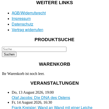
WEITERE LINKS
AGB/Widerrufsrecht
Impressum
Datenschutz
Vertrag widerrufen
PRODUKTSUCHE
WARENKORB
Ihr Warenkorb ist noch leer.
VERANSTALTUNGEN
Do, 13 August 2026
,
19:00
Olaf Jacobs: Die DNA des Ostens
Fr, 14 August 2026
,
16:30
Frank Kreisler: Wand an Wand mit einer Leiche