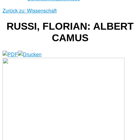
Zurück zu: Wissenschaft
RUSSI, FLORIAN: ALBERT
CAMUS