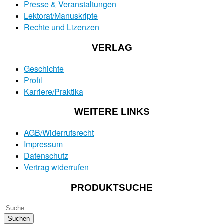
Presse & Veranstaltungen
Lektorat/Manuskripte
Rechte und Lizenzen
VERLAG
Geschichte
Profil
Karriere/Praktika
WEITERE LINKS
AGB/Widerrufsrecht
Impressum
Datenschutz
Vertrag widerrufen
PRODUKTSUCHE