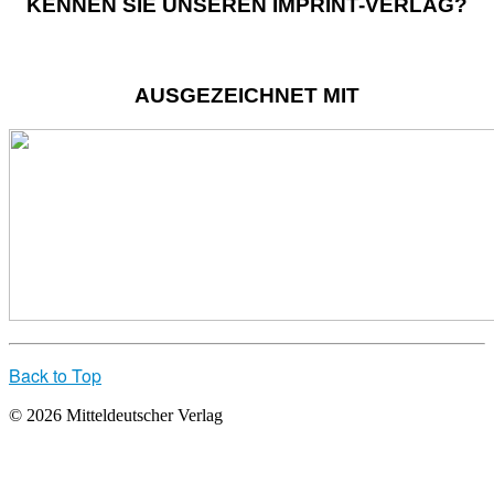
KENNEN SIE UNSEREN IMPRINT-VERLAG?
AUSGEZEICHNET MIT
Back to Top
© 2026 Mitteldeutscher Verlag