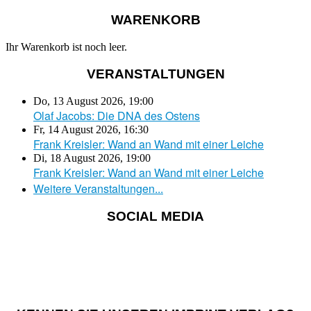
WARENKORB
Ihr Warenkorb ist noch leer.
VERANSTALTUNGEN
Do, 13 August 2026
,
19:00
Olaf Jacobs: Die DNA des Ostens
Fr, 14 August 2026
,
16:30
Frank Kreisler: Wand an Wand mit einer Leiche
Di, 18 August 2026
,
19:00
Frank Kreisler: Wand an Wand mit einer Leiche
Weitere Veranstaltungen...
SOCIAL MEDIA