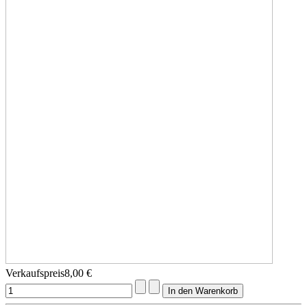
Verkaufspreis
8,00 €