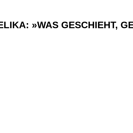
LIKA: »WAS GESCHIEHT, G