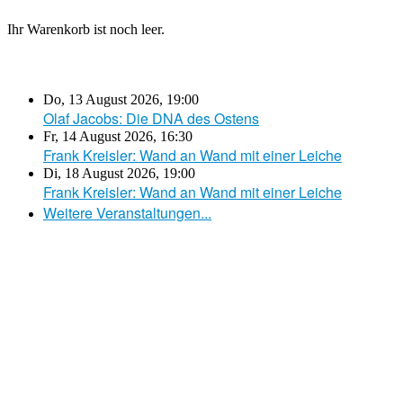
Ihr Warenkorb ist noch leer.
Do, 13 August 2026
,
19:00
Olaf Jacobs: Die DNA des Ostens
Fr, 14 August 2026
,
16:30
Frank Kreisler: Wand an Wand mit einer Leiche
Di, 18 August 2026
,
19:00
Frank Kreisler: Wand an Wand mit einer Leiche
Weitere Veranstaltungen...