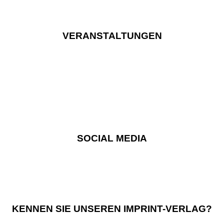
VERANSTALTUNGEN
SOCIAL MEDIA
KENNEN SIE UNSEREN IMPRINT-VERLAG?