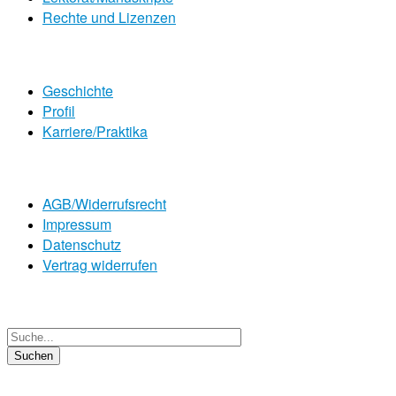
Rechte und Lizenzen
Geschichte
Profil
Karriere/Praktika
AGB/Widerrufsrecht
Impressum
Datenschutz
Vertrag widerrufen