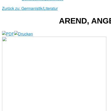
Zurück zu: Germanistik/Literatur
AREND, ANGE