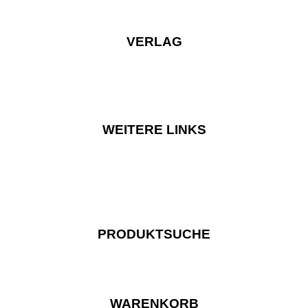
VERLAG
WEITERE LINKS
PRODUKTSUCHE
WARENKORB