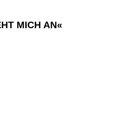
EHT MICH AN«