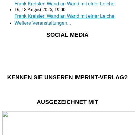
Frank Kreisler: Wand an Wand mit einer Leiche
Di, 18 August 2026
,
19:00
Frank Kreisler: Wand an Wand mit einer Leiche
Weitere Veranstaltungen...
SOCIAL MEDIA
KENNEN SIE UNSEREN IMPRINT-VERLAG?
AUSGEZEICHNET MIT