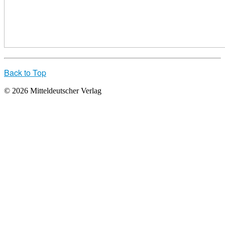
Back to Top
© 2026 Mitteldeutscher Verlag