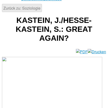
Zurück zu: Soziologie
KASTEIN, J./HESSE-
KASTEIN, S.: GREAT
AGAIN?