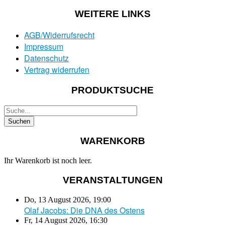
WEITERE LINKS
AGB/Widerrufsrecht
Impressum
Datenschutz
Vertrag widerrufen
PRODUKTSUCHE
WARENKORB
Ihr Warenkorb ist noch leer.
VERANSTALTUNGEN
Do, 13 August 2026
,
19:00
Olaf Jacobs: Die DNA des Ostens
Fr, 14 August 2026
,
16:30