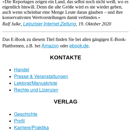
»Die Reportagen zeigen ein Land, das selbst noch nicht weiß, wo es
eigentlich hinwill. Denn die alte Größe wird es nie wieder geben,
auch wenn scheinbar eine Menge Leute daran glauben – und ihre
konservativsten Wertvorstellungen damit verbinden.«
Leipziger Internet Zeitung
Ralf Julke,
, 19. Oktober 2020
Das E-Book zu diesem Titel finden Sie bei allen gängigen E-Book-
Amazon
ebook.de
Plattformen, z.B. bei
oder
.
KONTAKTE
Handel
Presse & Veranstaltungen
Lektorat/Manuskripte
Rechte und Lizenzen
VERLAG
Geschichte
Profil
Karriere/Praktika