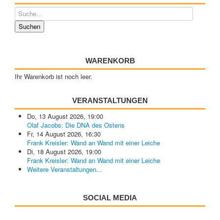
WARENKORB
Ihr Warenkorb ist noch leer.
VERANSTALTUNGEN
Do, 13 August 2026
,
19:00
Olaf Jacobs: Die DNA des Ostens
Fr, 14 August 2026
,
16:30
Frank Kreisler: Wand an Wand mit einer Leiche
Di, 18 August 2026
,
19:00
Frank Kreisler: Wand an Wand mit einer Leiche
Weitere Veranstaltungen...
SOCIAL MEDIA