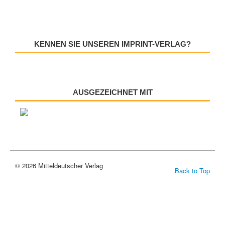
KENNEN SIE UNSEREN IMPRINT-VERLAG?
AUSGEZEICHNET MIT
© 2026 Mitteldeutscher Verlag
Back to Top