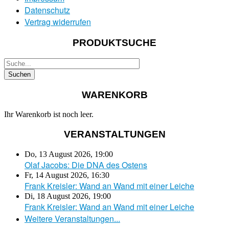
Datenschutz
Vertrag widerrufen
PRODUKTSUCHE
WARENKORB
Ihr Warenkorb ist noch leer.
VERANSTALTUNGEN
Do, 13 August 2026
,
19:00
Olaf Jacobs: Die DNA des Ostens
Fr, 14 August 2026
,
16:30
Frank Kreisler: Wand an Wand mit einer Leiche
Di, 18 August 2026
,
19:00
Frank Kreisler: Wand an Wand mit einer Leiche
Weitere Veranstaltungen...