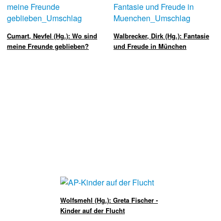
Cumart, Nevfel (Hg.): Wo sind
Walbrecker, Dirk (Hg.): Fantasie
meine Freunde geblieben?
und Freude in München
Wolfsmehl (Hg.): Greta Fischer -
Kinder auf der Flucht