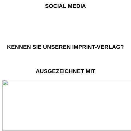
SOCIAL MEDIA
KENNEN SIE UNSEREN IMPRINT-VERLAG?
AUSGEZEICHNET MIT