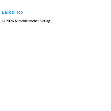
Back to Top
© 2026 Mitteldeutscher Verlag