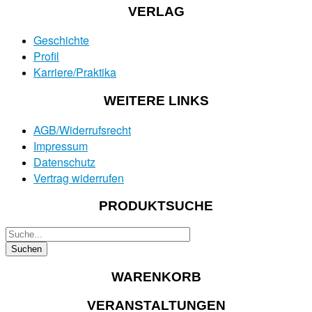
VERLAG
Geschichte
Profil
Karriere/Praktika
WEITERE LINKS
AGB/Widerrufsrecht
Impressum
Datenschutz
Vertrag widerrufen
PRODUKTSUCHE
WARENKORB
VERANSTALTUNGEN