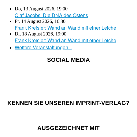
Do, 13 August 2026
,
19:00
Olaf Jacobs: Die DNA des Ostens
Fr, 14 August 2026
,
16:30
Frank Kreisler: Wand an Wand mit einer Leiche
Di, 18 August 2026
,
19:00
Frank Kreisler: Wand an Wand mit einer Leiche
Weitere Veranstaltungen...
SOCIAL MEDIA
KENNEN SIE UNSEREN IMPRINT-VERLAG?
AUSGEZEICHNET MIT