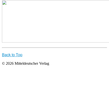
Back to Top
© 2026 Mitteldeutscher Verlag