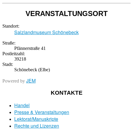
VERANSTALTUNGSORT
Standort:
Salzlandmuseum Schönebeck
Straße:
Pfännerstraße 41
Postleitzahl:
39218
Stadt:
Schönebeck (Elbe)
JEM
Powered by
KONTAKTE
Handel
Presse & Veranstaltungen
Lektorat/Manuskripte
Rechte und Lizenzen