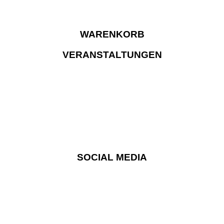
WARENKORB
VERANSTALTUNGEN
SOCIAL MEDIA