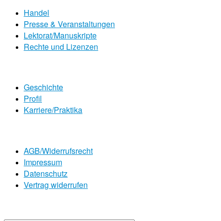
Handel
Presse & Veranstaltungen
Lektorat/Manuskripte
Rechte und Lizenzen
Geschichte
Profil
Karriere/Praktika
AGB/Widerrufsrecht
Impressum
Datenschutz
Vertrag widerrufen