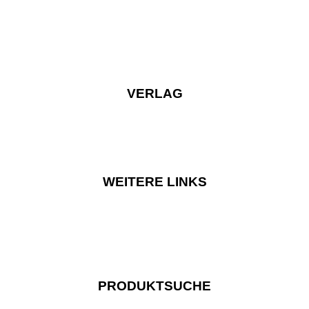
VERLAG
WEITERE LINKS
PRODUKTSUCHE