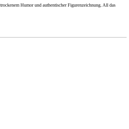
, trockenem Humor und authentischer Figurenzeichnung. All das