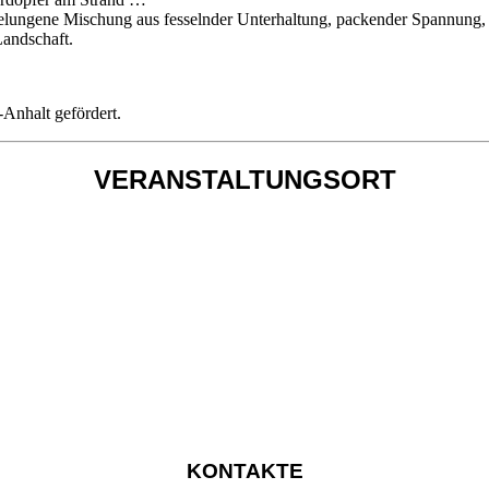
 gelungene Mischung aus fesselnder Unterhaltung, packender Spannung
Landschaft.
Anhalt gefördert.
VERANSTALTUNGSORT
KONTAKTE