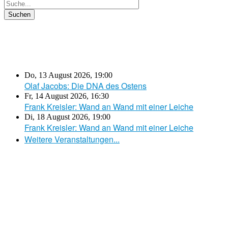
Do, 13 August 2026
,
19:00
Olaf Jacobs: Die DNA des Ostens
Fr, 14 August 2026
,
16:30
Frank Kreisler: Wand an Wand mit einer Leiche
Di, 18 August 2026
,
19:00
Frank Kreisler: Wand an Wand mit einer Leiche
Weitere Veranstaltungen...