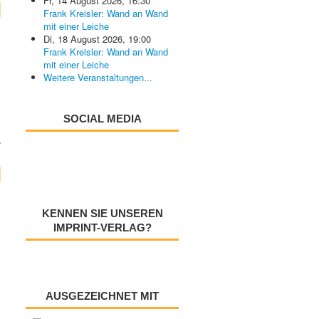
Fr, 14 August 2026
,
16:30
Frank Kreisler: Wand an Wand
mit einer Leiche
Di, 18 August 2026
,
19:00
Frank Kreisler: Wand an Wand
mit einer Leiche
Weitere Veranstaltungen...
SOCIAL MEDIA
KENNEN SIE UNSEREN
IMPRINT-VERLAG?
AUSGEZEICHNET MIT