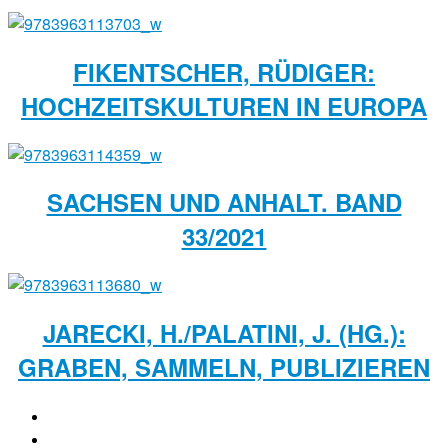
FIKENTSCHER, RÜDIGER:
HOCHZEITSKULTUREN IN EUROPA
SACHSEN UND ANHALT. BAND
33/2021
JARECKI, H./PALATINI, J. (HG.):
GRABEN, SAMMELN, PUBLIZIEREN