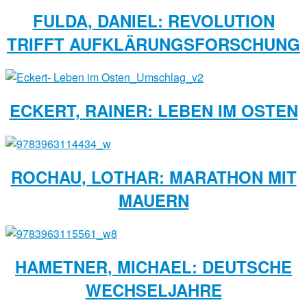
FULDA, DANIEL: REVOLUTION
TRIFFT AUFKLÄRUNGSFORSCHUNG
ECKERT, RAINER: LEBEN IM OSTEN
ROCHAU, LOTHAR: MARATHON MIT
MAUERN
HAMETNER, MICHAEL: DEUTSCHE
WECHSELJAHRE