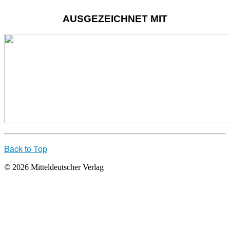
AUSGEZEICHNET MIT
Back to Top
© 2026 Mitteldeutscher Verlag