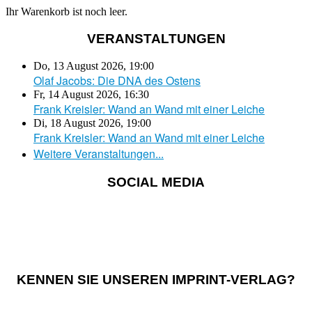
Ihr Warenkorb ist noch leer.
VERANSTALTUNGEN
Do, 13 August 2026
,
19:00
Olaf Jacobs: Die DNA des Ostens
Fr, 14 August 2026
,
16:30
Frank Kreisler: Wand an Wand mit einer Leiche
Di, 18 August 2026
,
19:00
Frank Kreisler: Wand an Wand mit einer Leiche
Weitere Veranstaltungen...
SOCIAL MEDIA
KENNEN SIE UNSEREN IMPRINT-VERLAG?