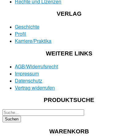
Rechte und Lizenzen
VERLAG
Geschichte
Profil
Karriere/Praktika
WEITERE LINKS
AGB/Widerrufsrecht
Impressum
Datenschutz
Vertrag widerrufen
PRODUKTSUCHE
WARENKORB