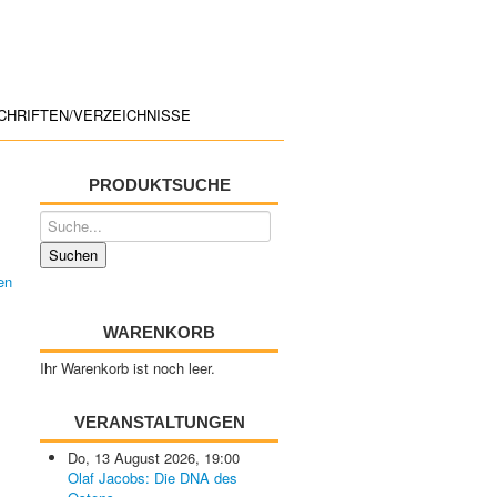
CHRIFTEN/VERZEICHNISSE
PRODUKTSUCHE
WARENKORB
Ihr Warenkorb ist noch leer.
VERANSTALTUNGEN
Do, 13 August 2026
,
19:00
Olaf Jacobs: Die DNA des