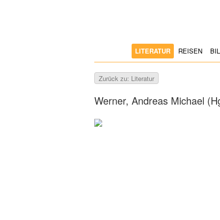
LITERATUR
REISEN
BI
Zurück zu: Literatur
Werner, Andreas Michael (H