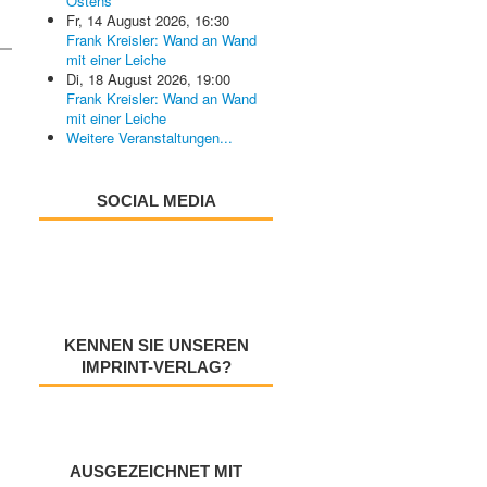
Ostens
Fr, 14 August 2026
,
16:30
Frank Kreisler: Wand an Wand
mit einer Leiche
Di, 18 August 2026
,
19:00
Frank Kreisler: Wand an Wand
mit einer Leiche
Weitere Veranstaltungen...
SOCIAL MEDIA
KENNEN SIE UNSEREN
IMPRINT-VERLAG?
AUSGEZEICHNET MIT