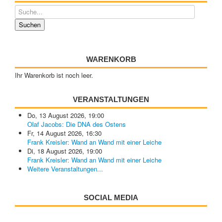
WARENKORB
Ihr Warenkorb ist noch leer.
VERANSTALTUNGEN
Do, 13 August 2026
,
19:00
Olaf Jacobs: Die DNA des Ostens
Fr, 14 August 2026
,
16:30
Frank Kreisler: Wand an Wand mit einer Leiche
Di, 18 August 2026
,
19:00
Frank Kreisler: Wand an Wand mit einer Leiche
Weitere Veranstaltungen...
SOCIAL MEDIA