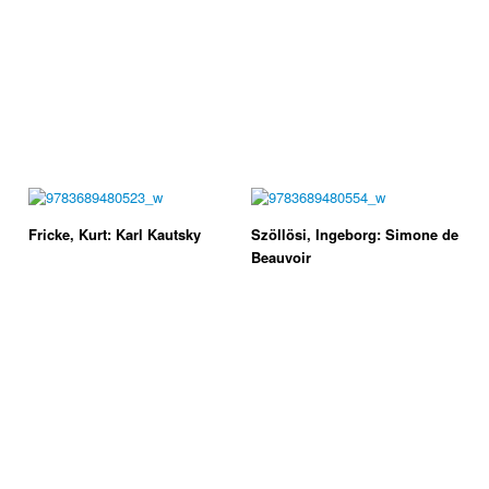
Fricke, Kurt: Karl Kautsky
Szöllösi, Ingeborg: Simone de
Beauvoir