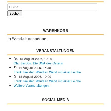
WARENKORB
Ihr Warenkorb ist noch leer.
VERANSTALTUNGEN
Do, 13 August 2026
,
19:00
Olaf Jacobs: Die DNA des Ostens
Fr, 14 August 2026
,
16:30
Frank Kreisler: Wand an Wand mit einer Leiche
Di, 18 August 2026
,
19:00
Frank Kreisler: Wand an Wand mit einer Leiche
Weitere Veranstaltungen...
SOCIAL MEDIA