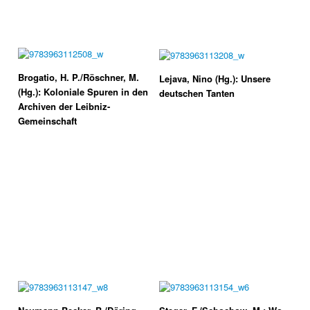
Brogatio, H. P./Röschner, M.
Lejava, Nino (Hg.): Unsere
(Hg.): Koloniale Spuren in den
deutschen Tanten
Archiven der Leibniz-
Gemeinschaft