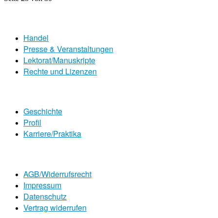
Handel
Presse & Veranstaltungen
Lektorat/Manuskripte
Rechte und Lizenzen
Geschichte
Profil
Karriere/Praktika
AGB/Widerrufsrecht
Impressum
Datenschutz
Vertrag widerrufen