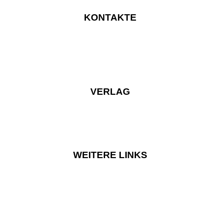
KONTAKTE
VERLAG
WEITERE LINKS