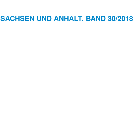
SACHSEN UND ANHALT. BAND 30/2018