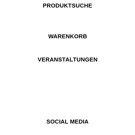
PRODUKTSUCHE
WARENKORB
VERANSTALTUNGEN
SOCIAL MEDIA