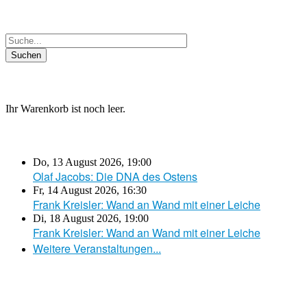
Ihr Warenkorb ist noch leer.
Do, 13 August 2026
,
19:00
Olaf Jacobs: Die DNA des Ostens
Fr, 14 August 2026
,
16:30
Frank Kreisler: Wand an Wand mit einer Leiche
Di, 18 August 2026
,
19:00
Frank Kreisler: Wand an Wand mit einer Leiche
Weitere Veranstaltungen...