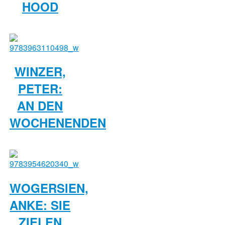
HOOD
WINZER,
PETER:
AN DEN
WOCHENENDEN
WOGERSIEN,
ANKE: SIE
ZIELEN