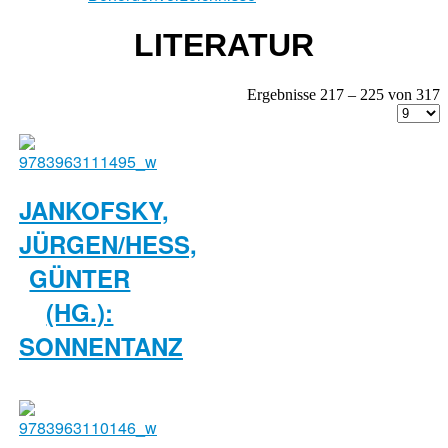
LITERATUR
Ergebnisse 217 – 225 von 317
JANKOFSKY,
JÜRGEN/HESS,
GÜNTER
(HG.):
SONNENTANZ