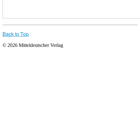
Back to Top
© 2026 Mitteldeutscher Verlag