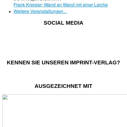
Frank Kreisler: Wand an Wand mit einer Leiche
Weitere Veranstaltungen...
SOCIAL MEDIA
KENNEN SIE UNSEREN IMPRINT-VERLAG?
AUSGEZEICHNET MIT