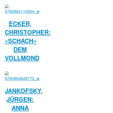
ECKER,
CHRISTOPHER:
»SCHACH«
DEM
VOLLMOND
JANKOFSKY,
JÜRGEN:
ANNA