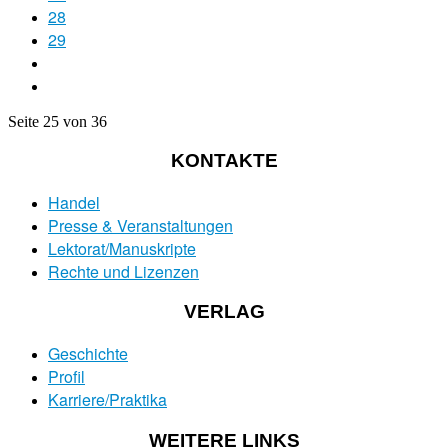
28
29
Seite 25 von 36
KONTAKTE
Handel
Presse & Veranstaltungen
Lektorat/Manuskripte
Rechte und Lizenzen
VERLAG
Geschichte
Profil
Karriere/Praktika
WEITERE LINKS