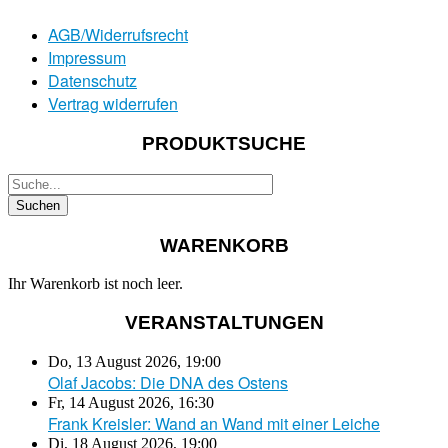
AGB/Widerrufsrecht
Impressum
Datenschutz
Vertrag widerrufen
PRODUKTSUCHE
WARENKORB
Ihr Warenkorb ist noch leer.
VERANSTALTUNGEN
Do, 13 August 2026
,
19:00
Olaf Jacobs: Die DNA des Ostens
Fr, 14 August 2026
,
16:30
Frank Kreisler: Wand an Wand mit einer Leiche
Di, 18 August 2026
,
19:00